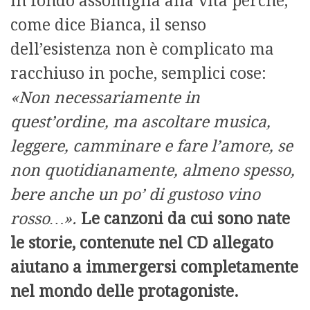
in fondo assomiglia alla vita perché,
come dice Bianca, il senso
dell’esistenza non è complicato ma
racchiuso in poche, semplici cose:
«Non necessariamente in
quest’ordine, ma ascoltare musica,
leggere, camminare e fare l’amore, se
non quotidianamente, almeno spesso,
bere anche un po’ di gustoso vino
rosso…».
Le canzoni da cui sono nate
le storie, contenute nel CD allegato
aiutano a immergersi completamente
nel mondo delle protagoniste.