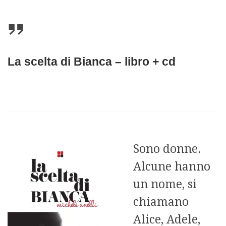
La scelta di Bianca – libro + cd
Sono donne.
Alcune hanno
un nome, si
chiamano
Alice, Adele,