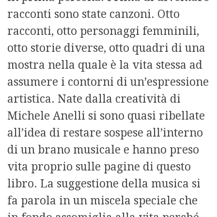
racconti sono state canzoni. Otto
racconti, otto personaggi femminili,
otto storie diverse, otto quadri di una
mostra nella quale è la vita stessa ad
assumere i contorni di un’espressione
artistica. Nate dalla creatività di
Michele Anelli si sono quasi ribellate
all’idea di restare sospese all’interno
di un brano musicale e hanno preso
vita proprio sulle pagine di questo
libro. La suggestione della musica si
fa parola in un miscela speciale che