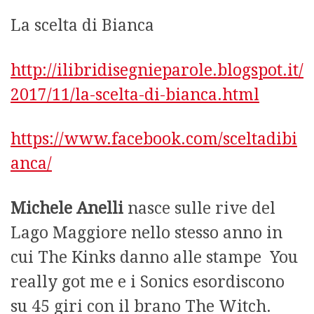
La scelta di Bianca
http://ilibridisegnieparole.blogspot.it/
2017/11/la-scelta-di-bianca.html
https://www.facebook.com/sceltadibi
anca/
Michele Anelli
nasce sulle rive del
Lago Maggiore nello stesso anno in
cui The Kinks
danno alle stampe You
really got me e i Sonics esordiscono
su 45 giri con il brano The Witch.