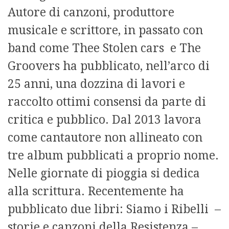
Autore di canzoni, produttore
musicale e scrittore, in passato con
band come Thee Stolen cars e The
Groovers ha pubblicato, nell’arco di
25 anni, una dozzina di lavori e
raccolto ottimi consensi da parte di
critica e pubblico. Dal 2013 lavora
come cantautore non allineato con
tre album pubblicati a proprio nome.
Nelle giornate di pioggia si dedica
alla scrittura. Recentemente ha
pubblicato due libri: Siamo i Ribelli –
storie e canzoni della Resistenza –