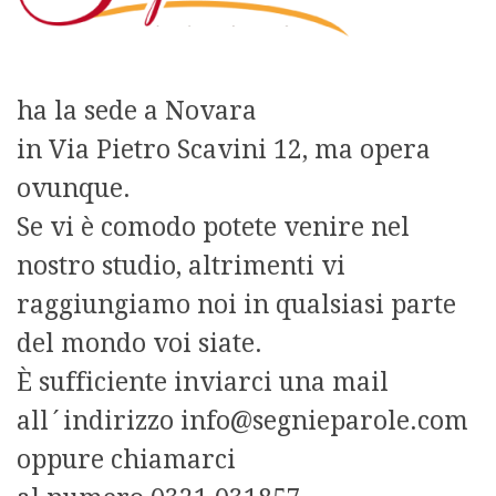
ha la sede a Novara
in Via Pietro Scavini 12, ma opera
ovunque.
Se vi è comodo potete venire nel
nostro studio, altrimenti vi
raggiungiamo noi in qualsiasi parte
del mondo voi siate.
È sufficiente inviarci una mail
all´indirizzo info@segnieparole.com
oppure chiamarci