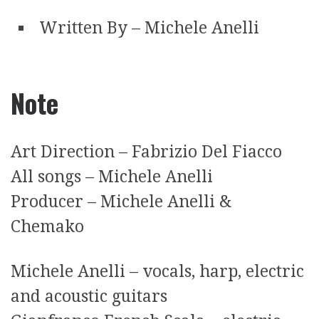
Written By – Michele Anelli
Note
Art Direction – Fabrizio Del Fiacco
All songs – Michele Anelli
Producer – Michele Anelli &
Chemako
Michele Anelli – vocals, harp, electric
and acoustic guitars