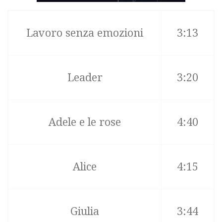
Lavoro senza emozioni
3:13
Leader
3:20
Adele e le rose
4:40
Alice
4:15
Giulia
3:44