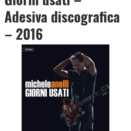
Adesiva discografica
– 2016