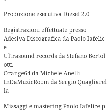
Produzione esecutiva Diesel 2.0
Registrazioni effettuate presso
Adesiva Discografica da Paolo Iafelic
e
Ultrasound records da Stefano Bertol
otti
Orange64 da Michele Anelli
InDaMuzicRoom da Sergio Quagliarel
la
Missaggi e mastering Paolo Iafelice p