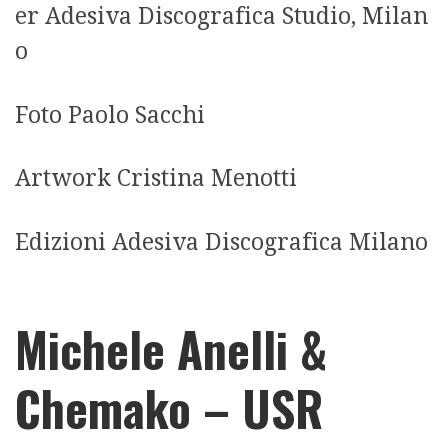
er Adesiva Discografica Studio, Milan
o
Foto Paolo Sacchi
Artwork Cristina Menotti
Edizioni Adesiva Discografica Milano
Michele Anelli &
Chemako – USR