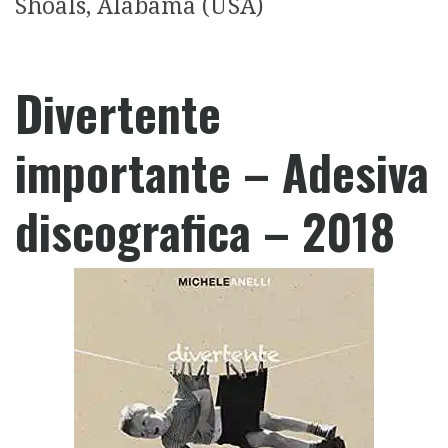
Shoals, Alabama (USA)
Divertente
importante – Adesiva
discografica – 2018